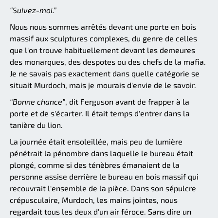
“Suivez-moi.”
Nous nous sommes arrêtés devant une porte en bois
massif aux sculptures complexes, du genre de celles
que l'on trouve habituellement devant les demeures
des monarques, des despotes ou des chefs de la mafia.
Je ne savais pas exactement dans quelle catégorie se
situait Murdoch, mais je mourais d'envie de le savoir.
“Bonne chance”
, dit Ferguson avant de frapper à la
porte et de s'écarter. Il était temps d'entrer dans la
tanière du lion.
La journée était ensoleillée, mais peu de lumière
pénétrait la pénombre dans laquelle le bureau était
plongé, comme si des ténèbres émanaient de la
personne assise derrière le bureau en bois massif qui
recouvrait l'ensemble de la pièce. Dans son sépulcre
crépusculaire, Murdoch, les mains jointes, nous
regardait tous les deux d'un air féroce. Sans dire un