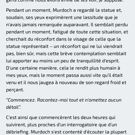
Pendant un moment, Murdoch a regardé la statue et,
soudain, ses yeux exprimèrent une lassitude que je
n'avais jamais remarquée auparavant. Il semblait perdu
pendant un moment, fatigué de toute cette situation, et
cherchait du réconfort dans le visage de celle que la
statue représentait – un réconfort qui ne lui viendrait
pas, bien sûr, mais cette brève contemplation semblait
lui apporter au moins un peu de tranquillité d'esprit.
D'une certaine manière, cela le rendit plus humain à
mes yeux, mais le moment passa aussi vite qu'il était
venu et il nous jaugea à nouveau de son regard froid et
perçant.
“Commencez. Racontez-moi tout et n'omettez aucun
détail”.
C'est ainsi que commencèrent les deux heures qui
suivirent, plus proches d'un interrogatoire que d'un
débriefing. Murdoch s'est contenté d'écouter la plupart