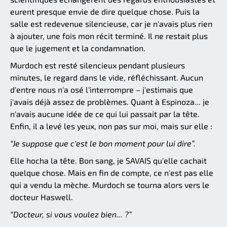
eurent presque envie de dire quelque chose. Puis la
salle est redevenue silencieuse, car je n'avais plus rien
à ajouter, une fois mon récit terminé. Il ne restait plus
que le jugement et la condamnation.
Murdoch est resté silencieux pendant plusieurs
minutes, le regard dans le vide, réfléchissant. Aucun
d'entre nous n'a osé l'interrompre – j'estimais que
j'avais déjà assez de problèmes. Quant à Espinoza... je
n'avais aucune idée de ce qui lui passait par la tête.
Enfin, il a levé les yeux, non pas sur moi, mais sur elle :
“Je suppose que c'est le bon moment pour lui dire”.
Elle hocha la tête. Bon sang, je SAVAIS qu'elle cachait
quelque chose. Mais en fin de compte, ce n'est pas elle
qui a vendu la mèche. Murdoch se tourna alors vers le
docteur Haswell.
“Docteur, si vous voulez bien... ?”