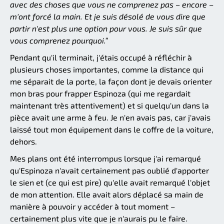
avec des choses que vous ne comprenez pas – encore –
m'ont forcé la main. Et je suis désolé de vous dire que
partir n'est plus une option pour vous. Je suis sûr que
vous comprenez pourquoi.”
Pendant qu'il terminait, j'étais occupé à réfléchir à
plusieurs choses importantes, comme la distance qui
me séparait de la porte, la façon dont je devais orienter
mon bras pour frapper Espinoza (qui me regardait
maintenant très attentivement) et si quelqu'un dans la
pièce avait une arme à feu. Je n'en avais pas, car j'avais
laissé tout mon équipement dans le coffre de la voiture,
dehors.
Mes plans ont été interrompus lorsque j'ai remarqué
qu'Espinoza n'avait certainement pas oublié d'apporter
le sien et (ce qui est pire) qu'elle avait remarqué l'objet
de mon attention. Elle avait alors déplacé sa main de
manière à pouvoir y accéder à tout moment –
certainement plus vite que je n'aurais pu le faire.