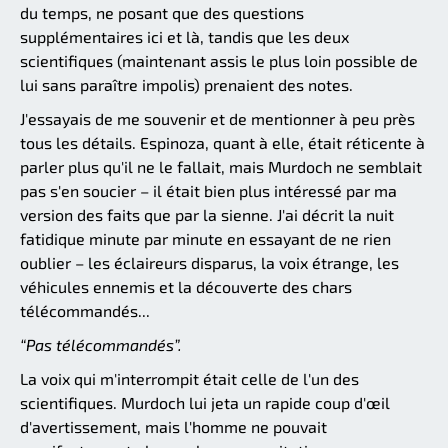
du temps, ne posant que des questions
supplémentaires ici et là, tandis que les deux
scientifiques (maintenant assis le plus loin possible de
lui sans paraître impolis) prenaient des notes.
J'essayais de me souvenir et de mentionner à peu près
tous les détails. Espinoza, quant à elle, était réticente à
parler plus qu'il ne le fallait, mais Murdoch ne semblait
pas s'en soucier – il était bien plus intéressé par ma
version des faits que par la sienne. J'ai décrit la nuit
fatidique minute par minute en essayant de ne rien
oublier – les éclaireurs disparus, la voix étrange, les
véhicules ennemis et la découverte des chars
télécommandés...
“Pas télécommandés”.
La voix qui m'interrompit était celle de l'un des
scientifiques. Murdoch lui jeta un rapide coup d'œil
d'avertissement, mais l'homme ne pouvait