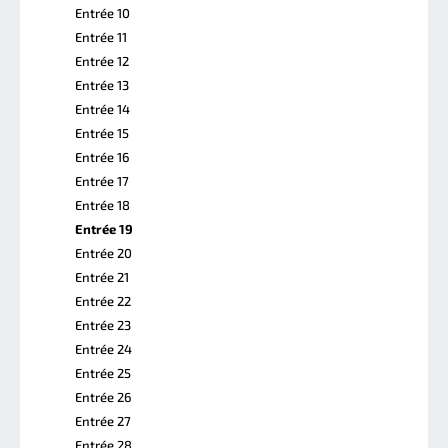
Entrée 10
Entrée 11
Entrée 12
Entrée 13
Entrée 14
Entrée 15
Entrée 16
Entrée 17
Entrée 18
Entrée 19
Entrée 20
Entrée 21
Entrée 22
Entrée 23
Entrée 24
Entrée 25
Entrée 26
Entrée 27
Entrée 28