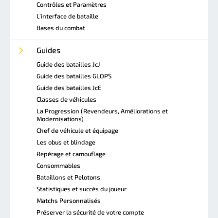
Contrôles et Paramètres
L'interface de bataille
Bases du combat
Guides
Guide des batailles JcJ
Guide des batailles GLOPS
Guide des batailles JcE
Classes de véhicules
La Progression (Revendeurs, Améliorations et
Modernisations)
Chef de véhicule et équipage
Les obus et blindage
Repérage et camouflage
Consommables
Bataillons et Pelotons
Statistiques et succès du joueur
Matchs Personnalisés
Préserver la sécurité de votre compte