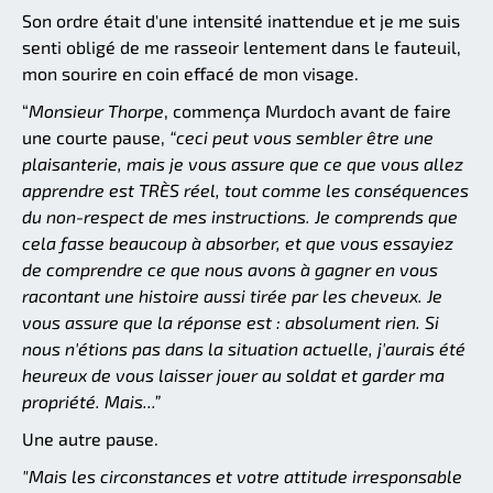
Son ordre était d'une intensité inattendue et je me suis
senti obligé de me rasseoir lentement dans le fauteuil,
mon sourire en coin effacé de mon visage.
“
Monsieur Thorpe
, commença Murdoch avant de faire
une courte pause,
“ceci peut vous sembler être une
plaisanterie, mais je vous assure que ce que vous allez
apprendre est TRÈS réel, tout comme les conséquences
du non-respect de mes instructions. Je comprends que
cela fasse beaucoup à absorber, et que vous essayiez
de comprendre ce que nous avons à gagner en vous
racontant une histoire aussi tirée par les cheveux. Je
vous assure que la réponse est : absolument rien. Si
nous n'étions pas dans la situation actuelle, j'aurais été
heureux de vous laisser jouer au soldat et garder ma
propriété. Mais...”
Une autre pause.
"Mais les circonstances et votre attitude irresponsable