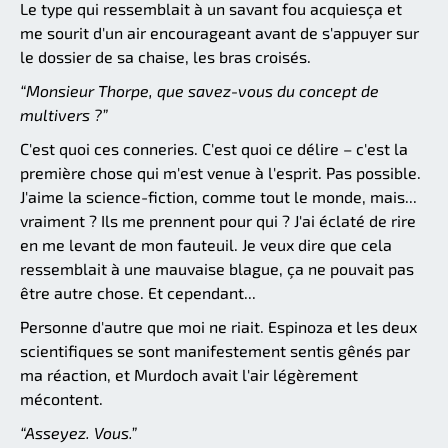
Le type qui ressemblait à un savant fou acquiesça et
me sourit d'un air encourageant avant de s'appuyer sur
le dossier de sa chaise, les bras croisés.
“Monsieur Thorpe, que savez-vous du concept de
multivers ?”
C'est quoi ces conneries. C'est quoi ce délire – c'est la
première chose qui m'est venue à l'esprit. Pas possible.
J'aime la science-fiction, comme tout le monde, mais...
vraiment ? Ils me prennent pour qui ? J'ai éclaté de rire
en me levant de mon fauteuil. Je veux dire que cela
ressemblait à une mauvaise blague, ça ne pouvait pas
être autre chose. Et cependant...
Personne d'autre que moi ne riait. Espinoza et les deux
scientifiques se sont manifestement sentis gênés par
ma réaction, et Murdoch avait l'air légèrement
mécontent.
“Asseyez. Vous.”