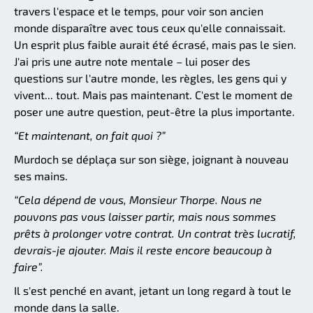
travers l'espace et le temps, pour voir son ancien
monde disparaître avec tous ceux qu'elle connaissait.
Un esprit plus faible aurait été écrasé, mais pas le sien.
J'ai pris une autre note mentale – lui poser des
questions sur l'autre monde, les règles, les gens qui y
vivent... tout. Mais pas maintenant. C'est le moment de
poser une autre question, peut-être la plus importante.
“Et maintenant, on fait quoi ?”
Murdoch se déplaça sur son siège, joignant à nouveau
ses mains.
“Cela dépend de vous, Monsieur Thorpe. Nous ne
pouvons pas vous laisser partir, mais nous sommes
prêts à prolonger votre contrat. Un contrat très lucratif,
devrais-je ajouter. Mais il reste encore beaucoup à
faire”.
Il s'est penché en avant, jetant un long regard à tout le
monde dans la salle.