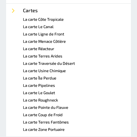
Cartes
La carte Côte Tropicale
La carte Le Canal
La carte Ligne de Front
La carte Menace Côtière
La carte Réacteur
La carte Terres Arides
La carte Traversée du Désert
La carte Usine Chimique
La carte Île Perdue
La carte Pipelines
La carte Le Goulet
La carte Roughneck
La carte Pointe du Fleuve
La carte Coup de Froid
La carte Terres Fantômes
La carte Zone Portuaire