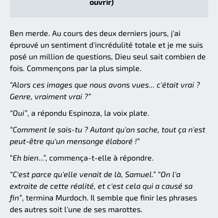
ouvrir)
Ben merde. Au cours des deux derniers jours, j'ai
éprouvé un sentiment d'incrédulité totale et je me suis
posé un million de questions, Dieu seul sait combien de
fois. Commençons par la plus simple.
“Alors ces images que nous avons vues... c'était vrai ?
Genre, vraiment vrai ?”
“Oui”
, a répondu Espinoza, la voix plate.
“Comment le sais-tu ? Autant qu'on sache, tout ça n'est
peut-être qu'un mensonge élaboré !”
“
Eh bien
...”, commença-t-elle à répondre.
“C'est parce qu'elle venait de là, Samuel.” “On l'a
extraite de cette réalité, et c'est cela qui a causé sa
fin”
, termina Murdoch. Il semble que finir les phrases
des autres soit l'une de ses marottes.