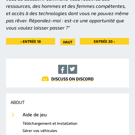
ressources, des hommes et des femmes compétentes,
et accès à des technologies dont vous ne pouvez même
pas rêver. Répondez-moi : est-ce une opportunité que
vous voulez laisser passer ?”
‹ ENTRÉE 18
ENTRÉE 20 ›
HAUT
DISCUSS ON DISCORD
ABOUT
Aide de jeu
Téléchargement et Installation
Gérer vos véhicules