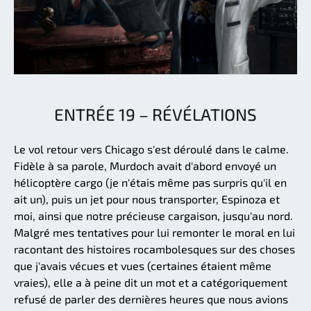
ENTRÉE 19 – RÉVÉLATIONS
Le vol retour vers Chicago s'est déroulé dans le calme.
Fidèle à sa parole, Murdoch avait d'abord envoyé un
hélicoptère cargo (je n'étais même pas surpris qu'il en
ait un), puis un jet pour nous transporter, Espinoza et
moi, ainsi que notre précieuse cargaison, jusqu'au nord.
Malgré mes tentatives pour lui remonter le moral en lui
racontant des histoires rocambolesques sur des choses
que j'avais vécues et vues (certaines étaient même
vraies), elle a à peine dit un mot et a catégoriquement
refusé de parler des dernières heures que nous avions