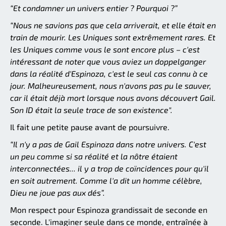
“Et condamner un univers entier ? Pourquoi ?”
“Nous ne savions pas que cela arriverait, et elle était en
train de mourir. Les Uniques sont extrêmement rares. Et
les Uniques comme vous le sont encore plus – c'est
intéressant de noter que vous aviez un doppelganger
dans la réalité d'Espinoza, c'est le seul cas connu à ce
jour. Malheureusement, nous n'avons pas pu le sauver,
car il était déjà mort lorsque nous avons découvert Gail.
Son ID était la seule trace de son existence".
Il fait une petite pause avant de poursuivre.
“Il n'y a pas de Gail Espinoza dans notre univers. C'est
un peu comme si sa réalité et la nôtre étaient
interconnectées... il y a trop de coïncidences pour qu'il
en soit autrement. Comme l'a dit un homme célèbre,
Dieu ne joue pas aux dés”.
Mon respect pour Espinoza grandissait de seconde en
seconde. L'imaginer seule dans ce monde, entraînée à