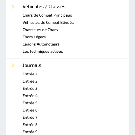
Véhicules / Classes
Chars de Combat Principaux
Véhicules de Combat Blindés
Chasseurs de Chars
Chars Légers
Canons Automoteurs
Les techniques actives
Journals
Entrée 1
Entrée 2
Entrée 3
Entrée 4
Entrée 5
Entrée 6
Entrée 7
Entrée 8
Entrée 9