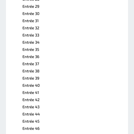
Entrée 29
Entrée 30
Entrée 31
Entrée 32
Entrée 33
Entrée 34
Entrée 35
Entrée 36
Entrée 37
Entrée 38
Entrée 39
Entrée 40
Entrée 41
Entrée 42
Entrée 43
Entrée 44
Entrée 45
Entrée 46