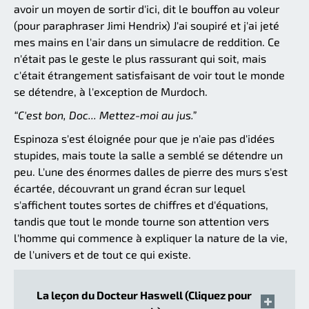
avoir un moyen de sortir d'ici, dit le bouffon au voleur
(pour paraphraser Jimi Hendrix) J'ai soupiré et j'ai jeté
mes mains en l'air dans un simulacre de reddition. Ce
n'était pas le geste le plus rassurant qui soit, mais
c'était étrangement satisfaisant de voir tout le monde
se détendre, à l'exception de Murdoch.
“C'est bon, Doc... Mettez-moi au jus.”
Espinoza s'est éloignée pour que je n'aie pas d'idées
stupides, mais toute la salle a semblé se détendre un
peu. L'une des énormes dalles de pierre des murs s'est
écartée, découvrant un grand écran sur lequel
s'affichent toutes sortes de chiffres et d'équations,
tandis que tout le monde tourne son attention vers
l'homme qui commence à expliquer la nature de la vie,
de l'univers et de tout ce qui existe.
La leçon du Docteur Haswell (Cliquez pour