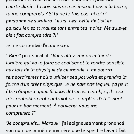
courte durée. Tu dois suivre mes instructions à la lettre,
tu me comprends ? Si tu ne le fais pas, ni toi ni
personne ne survivra. Leurs vies, celle de Gail en
particulier, sont maintenant entre tes mains. Me suis-je
bien fait comprendre ?!"
Je me contentai d’acquiescer.
" Bien,"
poursuivit-il.
"Vous allez voir un éclair de
lumière qui va le faire se coaliser et le rendre sensible
aux lois de la physique de ce monde. Il ne pourra
temporairement plus utiliser ses pouvoirs et prendra la
forme d'un objet physique. Je ne sais pas lequel, ça peut
être n'importe quoi. Si vous détruisez cet objet, il sera
très probablement contraint de se replier d'où il vient
pour un bon moment. À nouveau, vous me
comprenez ?"
"Je comprends... Marduk",
j'ai soigneusement prononcé
son nom de la même manière que le spectre l'avait fait