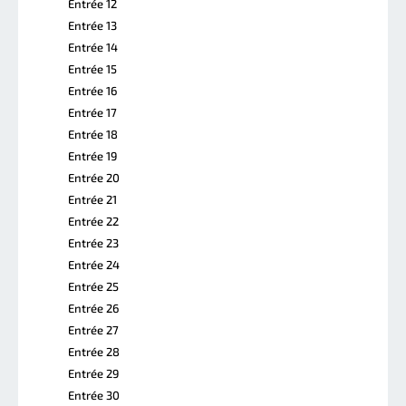
Entrée 12
Entrée 13
Entrée 14
Entrée 15
Entrée 16
Entrée 17
Entrée 18
Entrée 19
Entrée 20
Entrée 21
Entrée 22
Entrée 23
Entrée 24
Entrée 25
Entrée 26
Entrée 27
Entrée 28
Entrée 29
Entrée 30