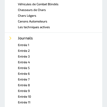
Véhicules de Combat Blindés
Chasseurs de Chars
Chars Légers
Canons Automoteurs
Les techniques actives
Journals
Entrée 1
Entrée 2
Entrée 3
Entrée 4
Entrée 5
Entrée 6
Entrée 7
Entrée 8
Entrée 9
Entrée 10
Entrée 11