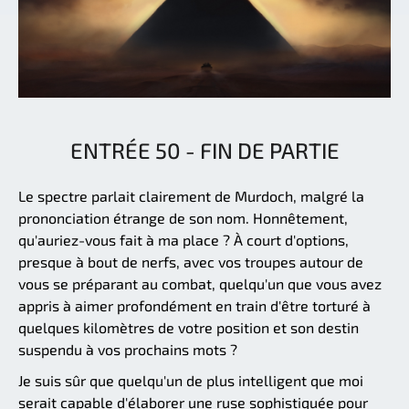
ENTRÉE 50 - FIN DE PARTIE
Le spectre parlait clairement de Murdoch, malgré la
prononciation étrange de son nom. Honnêtement,
qu'auriez-vous fait à ma place ? À court d'options,
presque à bout de nerfs, avec vos troupes autour de
vous se préparant au combat, quelqu'un que vous avez
appris à aimer profondément en train d'être torturé à
quelques kilomètres de votre position et son destin
suspendu à vos prochains mots ?
Je suis sûr que quelqu'un de plus intelligent que moi
serait capable d'élaborer une ruse sophistiquée pour