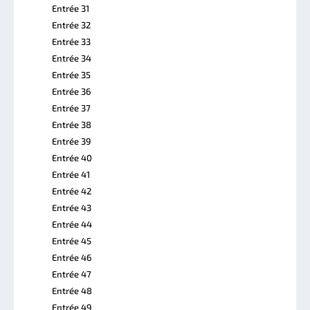
Entrée 31
Entrée 32
Entrée 33
Entrée 34
Entrée 35
Entrée 36
Entrée 37
Entrée 38
Entrée 39
Entrée 40
Entrée 41
Entrée 42
Entrée 43
Entrée 44
Entrée 45
Entrée 46
Entrée 47
Entrée 48
Entrée 49