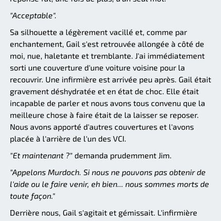
"Acceptable".
Sa silhouette a légèrement vacillé et, comme par
enchantement, Gail s'est retrouvée allongée à côté de
moi, nue, haletante et tremblante. J'ai immédiatement
sorti une couverture d'une voiture voisine pour la
recouvrir. Une infirmière est arrivée peu après. Gail était
gravement déshydratée et en état de choc. Elle était
incapable de parler et nous avons tous convenu que la
meilleure chose à faire était de la laisser se reposer.
Nous avons apporté d'autres couvertures et l'avons
placée à l'arrière de l'un des VCI.
"Et maintenant ?"
demanda prudemment Jim.
"Appelons Murdoch. Si nous ne pouvons pas obtenir de
l'aide ou le faire venir, eh bien... nous sommes morts de
toute façon."
Derrière nous, Gail s'agitait et gémissait. L'infirmière