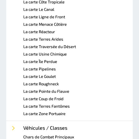
La carte Côte Tropicale
La carte Le Canal
La carte Ligne de Front
La carte Menace Côtière
La carte Réacteur
La carte Terres Arides
La carte Traversée du Désert
La carte Usine Chimique
La carte Île Perdue
La carte Pipelines
La carte Le Goulet
La carte Roughneck
La carte Pointe du Fleuve
La carte Coup de Froid
La carte Terres Fantômes
La carte Zone Portuaire
Véhicules / Classes
Chars de Combat Principaux