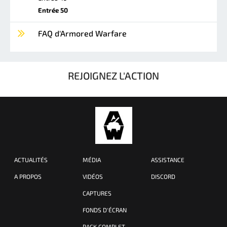
Entrée 50
FAQ d'Armored Warfare
REJOIGNEZ L'ACTION
ACTUALITÉS
MÉDIA
ASSISTANCE
A PROPOS
VIDÉOS
DISCORD
CAPTURES
FONDS D'ÉCRAN
PACK COMPLET