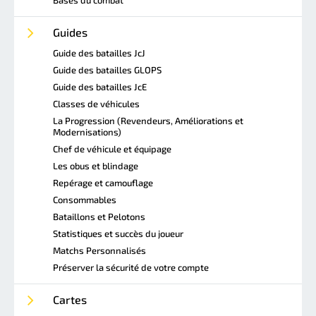
Guides
Guide des batailles JcJ
Guide des batailles GLOPS
Guide des batailles JcE
Classes de véhicules
La Progression (Revendeurs, Améliorations et
Modernisations)
Chef de véhicule et équipage
Les obus et blindage
Repérage et camouflage
Consommables
Bataillons et Pelotons
Statistiques et succès du joueur
Matchs Personnalisés
Préserver la sécurité de votre compte
Cartes