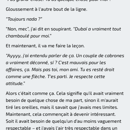
Gloussement à l'autre bout de la ligne.
“Toujours nada ?”
“Non, mec”, j'ai dit en soupirant.
“Dubaï a vraiment tout
chamboulé pour moi.”
Et maintenant, il va me faire la leçon.
“Ayyyy, j'ai entendu parler de ça. Un couple de cabrones
a vraiment déconné, sí ? C'est mauvais pour les
affaires, ça. Mais pas toi, mon ami. Tu es resté droit
comme une flèche. T'es parti. Je respecte cette
attitude.”
Alors c'était comme ça. Cela signifie qu'il avait vraiment
besoin de quelque chose de ma part, sinon il m'aurait
tiré les oreilles, mais il savait que j'avais mes limites.
Maintenant, cela commençait à devenir intéressant.
Soit il avait besoin de quelqu'un d'au moins vaguement
respectable – et j'avais l'air très respectable dans un