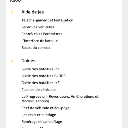
Aide de jeu
Téléchargement et Installation
Gérer vos véhicules
Contrôles et Paramètres
L'interface de bataille
Bases du combat
Guides
Guide des batailles JcJ
Guide des batailles GLOPS
Guide des batailles JcE
Classes de véhicules
La Progression (Revendeurs, Améliorations et
Modernisations)
Chef de véhicule et équipage
Les obus et blindage
Repérage et camouflage