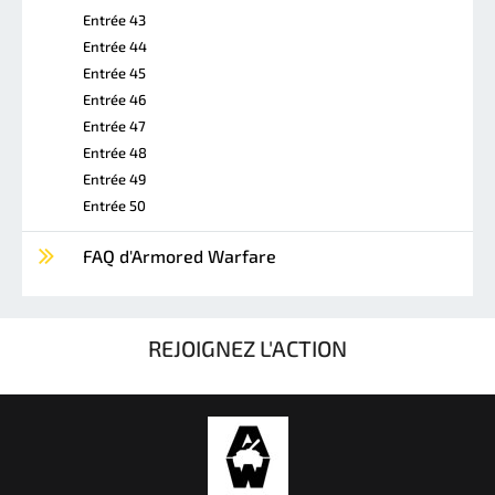
Entrée 43
Entrée 44
Entrée 45
Entrée 46
Entrée 47
Entrée 48
Entrée 49
Entrée 50
FAQ d'Armored Warfare
REJOIGNEZ L'ACTION