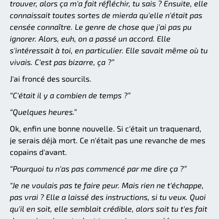
trouver, alors ça m'a fait réfléchir, tu sais ? Ensuite, elle
connaissait toutes sortes de mierda qu'elle n'était pas
censée connaître. Le genre de chose que j'ai pas pu
ignorer. Alors, euh, on a passé un accord. Elle
s'intéressait à toi, en particulier. Elle savait même où tu
vivais. C'est pas bizarre, ça ?”
J'ai froncé des sourcils.
“C'était il y a combien de temps ?”
“Quelques heures.”
Ok, enfin une bonne nouvelle. Si c'était un traquenard,
je serais déjà mort. Ce n'était pas une revanche de mes
copains d'avant.
“Pourquoi tu n'as pas commencé par me dire ça ?”
"Je ne voulais pas te faire peur. Mais rien ne t'échappe,
pas vrai ? Elle a laissé des instructions, si tu veux. Quoi
qu'il en soit, elle semblait crédible, alors soit tu t'es fait