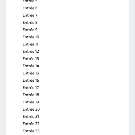
Entrée 5
Entrée 6
Entrée 7
Entrée 8
Entrée 9
Entrée 10
Entrée 11
Entrée 12
Entrée 13
Entrée 14
Entrée 15
Entrée 16
Entrée 17
Entrée 18
Entrée 19
Entrée 20
Entrée 21
Entrée 22
Entrée 23