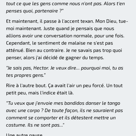
tout ce que les gens comme nous n'ont pas. Alors t'en
penses quoi, partenaire ?”
Et maintenant, il passe à l'accent texan. Mon Dieu, tue-
moi maintenant. Juste quand je pensais que nous
allions avoir une conversation normale, pour une fois.
Cependant, le sentiment de malaise ne s'est pas
atténué. Bien au contraire. Je ne savais pas trop quoi
penser, alors j'ai décidé de gagner du temps.
“Je sais pas, Hector. Je veux dire... pourquoi moi, tu as
tes propres gens.”
Rire à l'autre bout. Ça avait l'air un peu forcé. Un tout
petit peu, mais l'indice était là.
“Tu veux que j'envoie mes bandidos danser le tango
avec une corpo ? De toute façon, ils ne sauraient pas
comment se comporter et ils détestent mettre un
costume. Ils ne sont pas..."
Une autre pause.