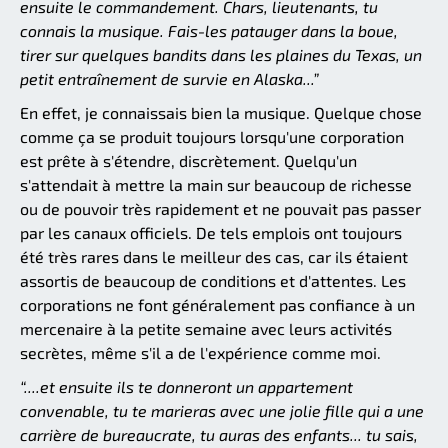
ensuite le commandement. Chars, lieutenants, tu
connais la musique. Fais-les patauger dans la boue,
tirer sur quelques bandits dans les plaines du Texas, un
petit entraînement de survie en Alaska...”
En effet, je connaissais bien la musique. Quelque chose
comme ça se produit toujours lorsqu'une corporation
est prête à s'étendre, discrètement. Quelqu'un
s'attendait à mettre la main sur beaucoup de richesse
ou de pouvoir très rapidement et ne pouvait pas passer
par les canaux officiels. De tels emplois ont toujours
été très rares dans le meilleur des cas, car ils étaient
assortis de beaucoup de conditions et d'attentes. Les
corporations ne font généralement pas confiance à un
mercenaire à la petite semaine avec leurs activités
secrètes, même s'il a de l'expérience comme moi.
“....et ensuite ils te donneront un appartement
convenable, tu te marieras avec une jolie fille qui a une
carrière de bureaucrate, tu auras des enfants... tu sais,