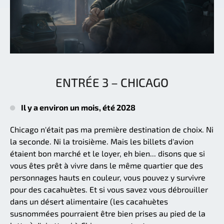
ENTRÉE 3 – CHICAGO
Il y a environ un mois, été 2028
Chicago n'était pas ma première destination de choix. Ni
la seconde. Ni la troisième. Mais les billets d'avion
étaient bon marché et le loyer, eh bien... disons que si
vous êtes prêt à vivre dans le même quartier que des
personnages hauts en couleur, vous pouvez y survivre
pour des cacahuètes. Et si vous savez vous débrouiller
dans un désert alimentaire (les cacahuètes
susnommées pourraient être bien prises au pied de la