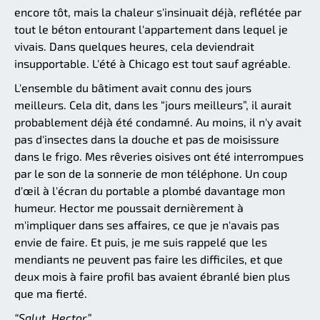
encore tôt, mais la chaleur s'insinuait déjà, reflétée par
tout le béton entourant l'appartement dans lequel je
vivais. Dans quelques heures, cela deviendrait
insupportable. L'été à Chicago est tout sauf agréable.
L'ensemble du bâtiment avait connu des jours
meilleurs. Cela dit, dans les “jours meilleurs”, il aurait
probablement déjà été condamné. Au moins, il n'y avait
pas d'insectes dans la douche et pas de moisissure
dans le frigo. Mes rêveries oisives ont été interrompues
par le son de la sonnerie de mon téléphone. Un coup
d'œil à l'écran du portable a plombé davantage mon
humeur. Hector me poussait dernièrement à
m'impliquer dans ses affaires, ce que je n'avais pas
envie de faire. Et puis, je me suis rappelé que les
mendiants ne peuvent pas faire les difficiles, et que
deux mois à faire profil bas avaient ébranlé bien plus
que ma fierté.
“Salut, Hector.”