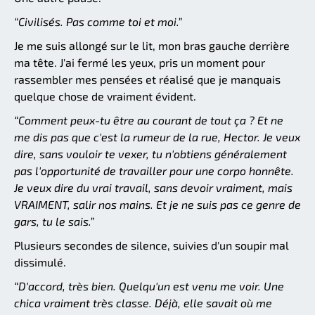
“Civilisés. Pas comme toi et moi.”
Je me suis allongé sur le lit, mon bras gauche derrière
ma tête. J'ai fermé les yeux, pris un moment pour
rassembler mes pensées et réalisé que je manquais
quelque chose de vraiment évident.
“Comment peux-tu être au courant de tout ça ? Et ne
me dis pas que c'est la rumeur de la rue, Hector. Je veux
dire, sans vouloir te vexer, tu n'obtiens généralement
pas l'opportunité de travailler pour une corpo honnête.
Je veux dire du vrai travail, sans devoir vraiment, mais
VRAIMENT, salir nos mains. Et je ne suis pas ce genre de
gars, tu le sais.”
Plusieurs secondes de silence, suivies d'un soupir mal
dissimulé.
“D'accord, très bien. Quelqu'un est venu me voir. Une
chica vraiment très classe. Déjà, elle savait où me