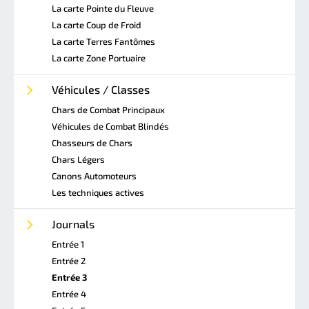
La carte Pointe du Fleuve
La carte Coup de Froid
La carte Terres Fantômes
La carte Zone Portuaire
Véhicules / Classes
Chars de Combat Principaux
Véhicules de Combat Blindés
Chasseurs de Chars
Chars Légers
Canons Automoteurs
Les techniques actives
Journals
Entrée 1
Entrée 2
Entrée 3
Entrée 4