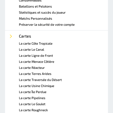
Consommables
Bataillons et Pelotons
Statistiques et succès du joueur
Matchs Personnalisés
Préserver la sécurité de votre compte
Cartes
La carte Côte Tropicale
La carte Le Canal
La carte Ligne de Front
La carte Menace Côtière
La carte Réacteur
La carte Terres Arides
La carte Traversée du Désert
La carte Usine Chimique
La carte Île Perdue
La carte Pipelines
La carte Le Goulet
La carte Roughneck