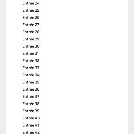
Entrée 24
Entrée 25
Entrée 26
Entrée 27
Entrée 28
Entrée 29
Entrée 30
Entrée 31
Entrée 32
Entrée 33
Entrée 34
Entrée 35
Entrée 36
Entrée 37
Entrée 38
Entrée 39
Entrée 40
Entrée 41
Entrée 42