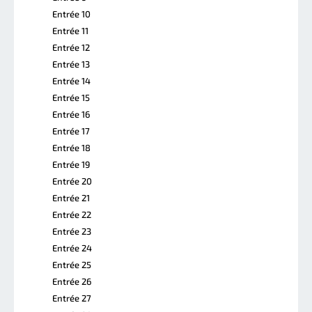
Entrée 10
Entrée 11
Entrée 12
Entrée 13
Entrée 14
Entrée 15
Entrée 16
Entrée 17
Entrée 18
Entrée 19
Entrée 20
Entrée 21
Entrée 22
Entrée 23
Entrée 24
Entrée 25
Entrée 26
Entrée 27