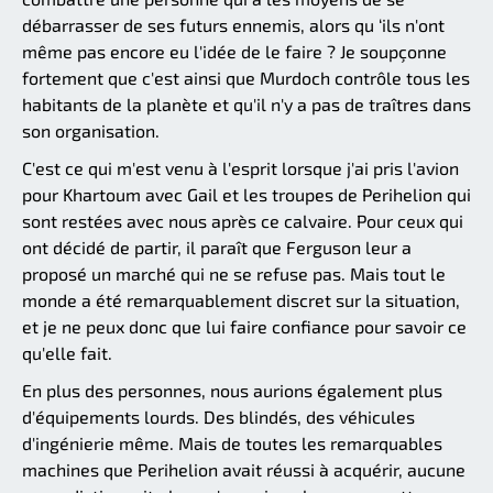
débarrasser de ses futurs ennemis, alors qu ‘ils n'ont
même pas encore eu l'idée de le faire ? Je soupçonne
fortement que c'est ainsi que Murdoch contrôle tous les
habitants de la planète et qu'il n'y a pas de traîtres dans
son organisation.
C'est ce qui m'est venu à l'esprit lorsque j'ai pris l'avion
pour Khartoum avec Gail et les troupes de Perihelion qui
sont restées avec nous après ce calvaire. Pour ceux qui
ont décidé de partir, il paraît que Ferguson leur a
proposé un marché qui ne se refuse pas. Mais tout le
monde a été remarquablement discret sur la situation,
et je ne peux donc que lui faire confiance pour savoir ce
qu'elle fait.
En plus des personnes, nous aurions également plus
d'équipements lourds. Des blindés, des véhicules
d'ingénierie même. Mais de toutes les remarquables
machines que Perihelion avait réussi à acquérir, aucune