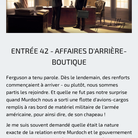
ENTRÉE 42 - AFFAIRES D'ARRIÈRE-
BOUTIQUE
Ferguson a tenu parole. Dès le lendemain, des renforts
commençaient à arriver - ou plutôt, nous sommes
partis les rejoindre. Et quelle ne fut pas notre surprise
quand Murdoch nous a sorti une flotte d'avions-cargos
remplis à ras bord de matériel militaire de l'armée
américaine, pour ainsi dire, de son chapeau !
Je me suis souvent demandé quelle était la nature
exacte de la relation entre Murdoch et le gouvernement