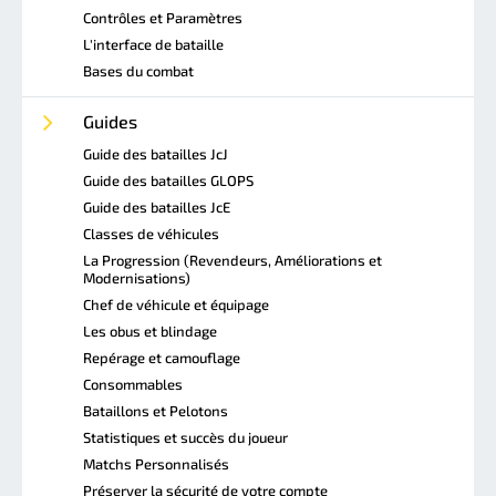
Contrôles et Paramètres
L'interface de bataille
Bases du combat
Guides
Guide des batailles JcJ
Guide des batailles GLOPS
Guide des batailles JcE
Classes de véhicules
La Progression (Revendeurs, Améliorations et
Modernisations)
Chef de véhicule et équipage
Les obus et blindage
Repérage et camouflage
Consommables
Bataillons et Pelotons
Statistiques et succès du joueur
Matchs Personnalisés
Préserver la sécurité de votre compte