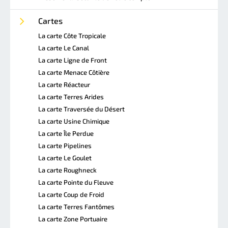
Cartes
La carte Côte Tropicale
La carte Le Canal
La carte Ligne de Front
La carte Menace Côtière
La carte Réacteur
La carte Terres Arides
La carte Traversée du Désert
La carte Usine Chimique
La carte Île Perdue
La carte Pipelines
La carte Le Goulet
La carte Roughneck
La carte Pointe du Fleuve
La carte Coup de Froid
La carte Terres Fantômes
La carte Zone Portuaire