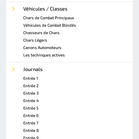
Véhicules / Classes
Chars de Combat Principaux
Véhicules de Combat Blindés
Chasseurs de Chars
Chars Légers
Canons Automoteurs
Les techniques actives
Journals
Entrée 1
Entrée 2
Entrée 3
Entrée 4
Entrée 5
Entrée 6
Entrée 7
Entrée 8
Entrée 9