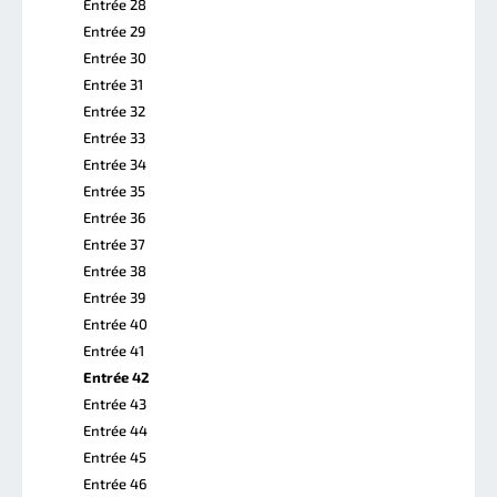
Entrée 28
Entrée 29
Entrée 30
Entrée 31
Entrée 32
Entrée 33
Entrée 34
Entrée 35
Entrée 36
Entrée 37
Entrée 38
Entrée 39
Entrée 40
Entrée 41
Entrée 42
Entrée 43
Entrée 44
Entrée 45
Entrée 46