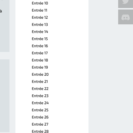
Entrée 10
Entrée 11
 à
Entrée 12
Entrée 13
Entrée 14
Entrée 15
Entrée 16
Entrée 17
Entrée 18
Entrée 19
Entrée 20
Entrée 21
Entrée 22
Entrée 23
Entrée 24
Entrée 25
Entrée 26
Entrée 27
Entrée 28