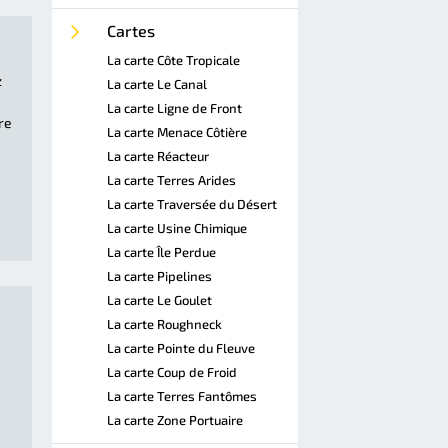
Cartes
La carte Côte Tropicale
z
La carte Le Canal
La carte Ligne de Front
re
La carte Menace Côtière
La carte Réacteur
La carte Terres Arides
La carte Traversée du Désert
La carte Usine Chimique
La carte Île Perdue
La carte Pipelines
La carte Le Goulet
La carte Roughneck
La carte Pointe du Fleuve
La carte Coup de Froid
La carte Terres Fantômes
La carte Zone Portuaire