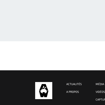
ACTUALITÉS
MÉDIA
A PROPOS
VIDÉO
CAPTU