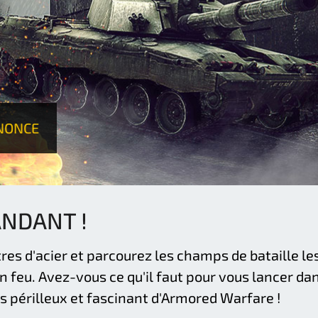
NONCE
NDANT !
s d'acier et parcourez les champs de bataille le
feu. Avez-vous ce qu'il faut pour vous lancer da
s périlleux et fascinant d'Armored Warfare !