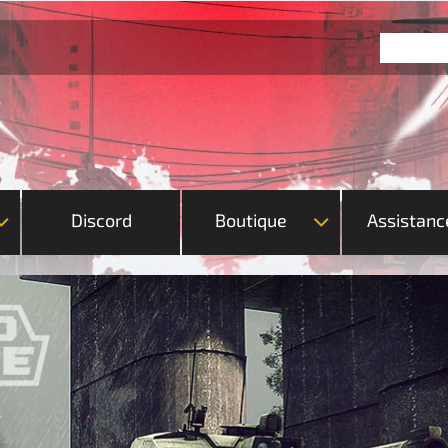
Discord
Boutique
Assistanc