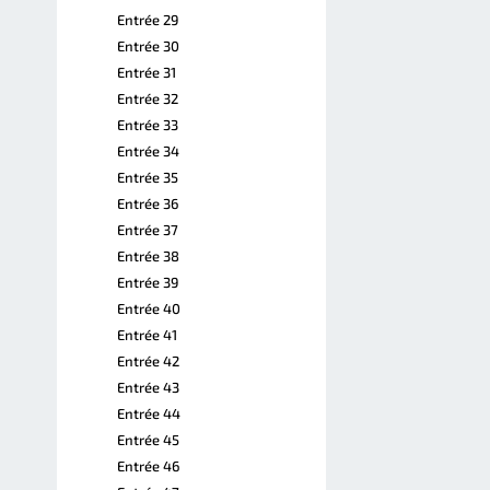
Entrée 29
Entrée 30
Entrée 31
Entrée 32
Entrée 33
Entrée 34
Entrée 35
Entrée 36
Entrée 37
Entrée 38
Entrée 39
Entrée 40
Entrée 41
Entrée 42
Entrée 43
Entrée 44
Entrée 45
Entrée 46