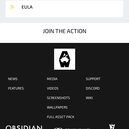
EULA
JOIN THE ACTION
NEWS
MEDIA
SUPPORT
FEATURES
VIDEOS
DISCORD
SCREENSHOTS
WIKI
WALLPAPERS
FULL ASSET PACK