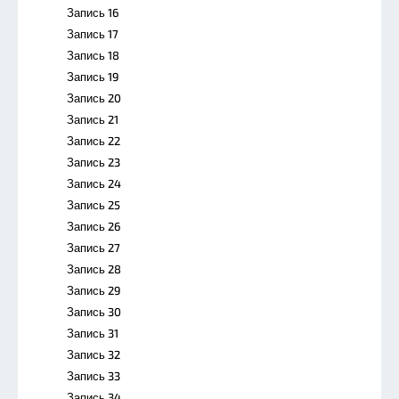
Запись 16
Запись 17
Запись 18
Запись 19
Запись 20
Запись 21
Запись 22
Запись 23
Запись 24
Запись 25
Запись 26
Запись 27
Запись 28
Запись 29
Запись 30
Запись 31
Запись 32
Запись 33
Запись 34