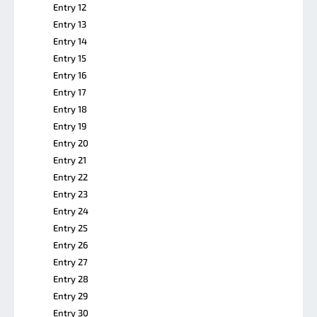
Entry 12
Entry 13
Entry 14
Entry 15
Entry 16
Entry 17
Entry 18
Entry 19
Entry 20
Entry 21
Entry 22
Entry 23
Entry 24
Entry 25
Entry 26
Entry 27
Entry 28
Entry 29
Entry 30