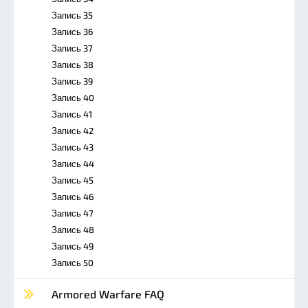
Запись 35
Запись 36
Запись 37
Запись 38
Запись 39
Запись 40
Запись 41
Запись 42
Запись 43
Запись 44
Запись 45
Запись 46
Запись 47
Запись 48
Запись 49
Запись 50
Armored Warfare FAQ