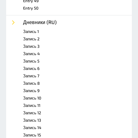
Entry 49
Entry 50
Дневники (RU)
Запись 1
Запись 2
Запись 3
Запись 4
Запись 5
Запись 6
Запись 7
Запись 8
Запись 9
Запись 10
Запись 11
Запись 12
Запись 13
Запись 14
Запись 15