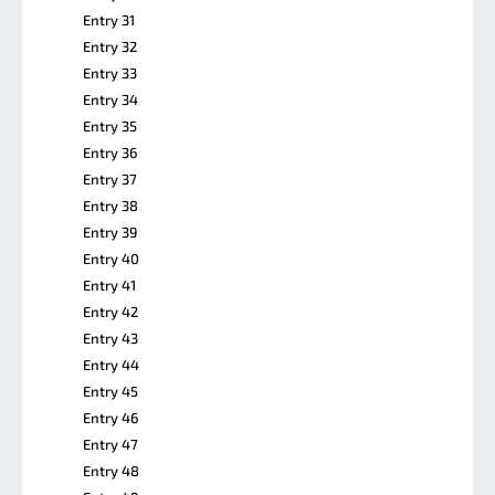
Entry 31
Entry 32
Entry 33
Entry 34
Entry 35
Entry 36
Entry 37
Entry 38
Entry 39
Entry 40
Entry 41
Entry 42
Entry 43
Entry 44
Entry 45
Entry 46
Entry 47
Entry 48