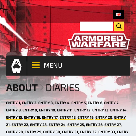
MENU
ABOUT
DIARIES
ENTRY 1
ENTRY 2
ENTRY 3
ENTRY 4
ENTRY 5
ENTRY 6
ENTRY 7
ENTRY 8
ENTRY 9
ENTRY 10
ENTRY 11
ENTRY 12
ENTRY 13
ENTRY 14
ENTRY 15
ENTRY 16
ENTRY 17
ENTRY 18
ENTRY 19
ENTRY 20
ENTRY
21
ENTRY 22
ENTRY 23
ENTRY 24
ENTRY 25
ENTRY 26
ENTRY 27
ENTRY 28
ENTRY 29
ENTRY 30
ENTRY 31
ENTRY 32
ENTRY 33
ENTRY