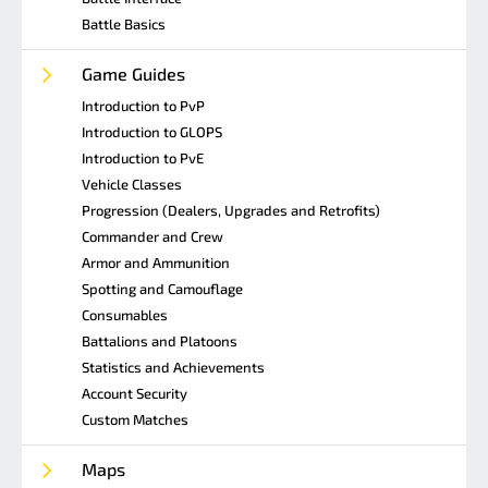
Battle Basics
Game Guides
Introduction to PvP
Introduction to GLOPS
Introduction to PvE
Vehicle Classes
Progression (Dealers, Upgrades and Retrofits)
Commander and Crew
Armor and Ammunition
Spotting and Camouflage
Consumables
Battalions and Platoons
Statistics and Achievements
Account Security
Custom Matches
Maps