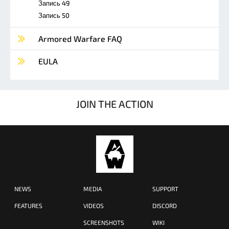
Запись 49
Запись 50
Armored Warfare FAQ
EULA
JOIN THE ACTION
NEWS
MEDIA
SUPPORT
FEATURES
VIDEOS
DISCORD
SCREENSHOTS
WIKI