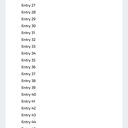
Entry 27
Entry 28
Entry 29
Entry 30
Entry 31
Entry 32
Entry 33
Entry 34
Entry 35
Entry 36
Entry 37
Entry 38
Entry 39
Entry 40
Entry 41
Entry 42
Entry 43
Entry 44