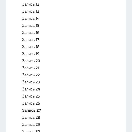
Запись 12
Запись 13
Запись 14
Запись 15
Запись 16
Запись 17
Запись 18
Запись 19
Запись 20
Запись 21
Запись 22
Запись 23
Запись 24
Запись 25
Запись 26
Запись 27
Запись 28
Запись 29
Запись 30