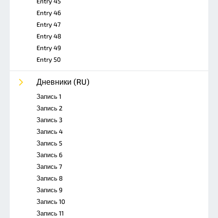
Entry 45
Entry 46
Entry 47
Entry 48
Entry 49
Entry 50
Дневники (RU)
Запись 1
Запись 2
Запись 3
Запись 4
Запись 5
Запись 6
Запись 7
Запись 8
Запись 9
Запись 10
Запись 11