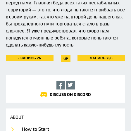
перед нами. Главная беда всех таких нестабильных
территорий — это то, что люди пытаются прибрать все
к своим рукам, так что уже на второй день нашего как
бы трехдневного пути торговаться стало в разы
сложнее. Я уже предчувствовал, что скоро нам
попадутся отчаянные ребята, которые попытаются
сделать какую-нибудь глупость.
‹ ЗАПИСЬ 26
ЗАПИСЬ 28 ›
UP
DISCUSS ON DISCORD
ABOUT
How to Start