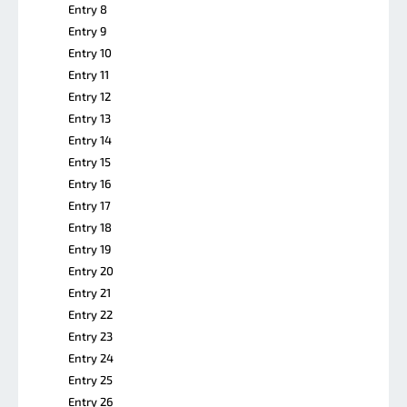
Entry 8
Entry 9
Entry 10
Entry 11
Entry 12
Entry 13
Entry 14
Entry 15
Entry 16
Entry 17
Entry 18
Entry 19
Entry 20
Entry 21
Entry 22
Entry 23
Entry 24
Entry 25
Entry 26