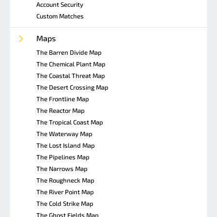
Account Security
Custom Matches
Maps
The Barren Divide Map
The Chemical Plant Map
The Coastal Threat Map
The Desert Crossing Map
The Frontline Map
The Reactor Map
The Tropical Coast Map
The Waterway Map
The Lost Island Map
The Pipelines Map
The Narrows Map
The Roughneck Map
The River Point Map
The Cold Strike Map
The Ghost Fields Map