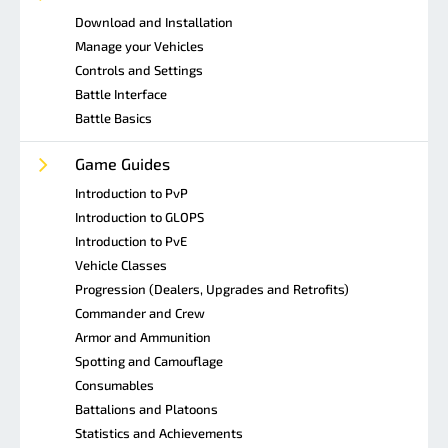
Download and Installation
Manage your Vehicles
Controls and Settings
Battle Interface
Battle Basics
Game Guides
Introduction to PvP
Introduction to GLOPS
Introduction to PvE
Vehicle Classes
Progression (Dealers, Upgrades and Retrofits)
Commander and Crew
Armor and Ammunition
Spotting and Camouflage
Consumables
Battalions and Platoons
Statistics and Achievements