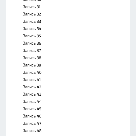
Запись 31
Запись 32
Запись 33
Запись 34
Запись 35
Запись 36
Запись 37
Запись 38
Запись 39
Запись 40
Запись 41
Запись 42
Запись 43
Запись 44
Запись 45
Запись 46
Запись 47
Запись 48