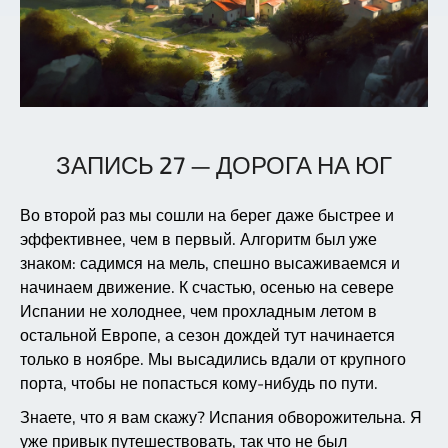
ЗАПИСЬ 27 — ДОРОГА НА ЮГ
Во второй раз мы сошли на берег даже быстрее и
эффективнее, чем в первый. Алгоритм был уже
знаком: садимся на мель, спешно высаживаемся и
начинаем движение. К счастью, осенью на севере
Испании не холоднее, чем прохладным летом в
остальной Европе, а сезон дождей тут начинается
только в ноябре. Мы высадились вдали от крупного
порта, чтобы не попасться кому-нибудь по пути.
Знаете, что я вам скажу? Испания обворожительна. Я
уже привык путешествовать, так что не был