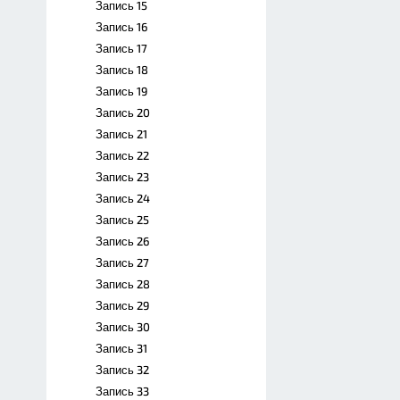
Запись 15
Запись 16
Запись 17
Запись 18
Запись 19
Запись 20
Запись 21
Запись 22
Запись 23
Запись 24
Запись 25
Запись 26
Запись 27
Запись 28
Запись 29
Запись 30
Запись 31
Запись 32
Запись 33