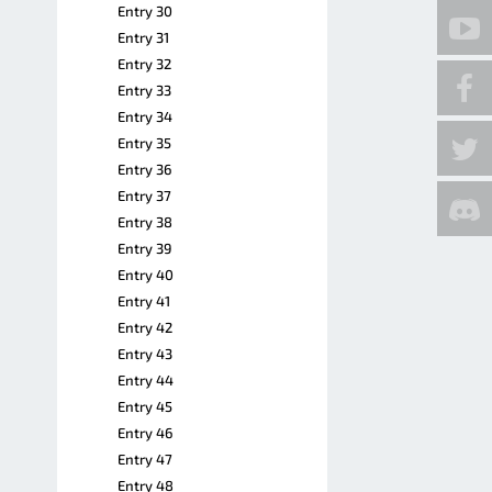
Entry 30
Entry 31
Entry 32
Entry 33
Entry 34
Entry 35
Entry 36
Entry 37
Entry 38
Entry 39
Entry 40
Entry 41
Entry 42
Entry 43
Entry 44
Entry 45
Entry 46
Entry 47
Entry 48