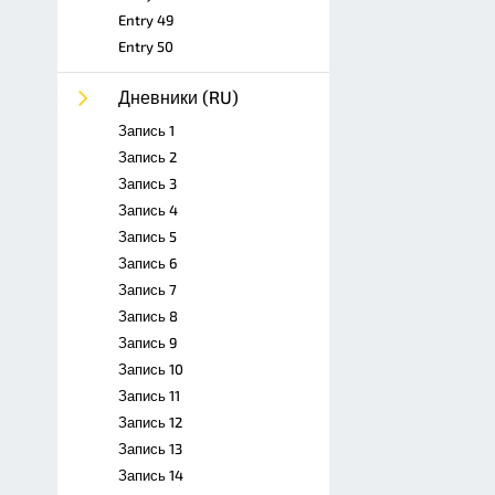
Entry 49
Entry 50
Дневники (RU)
Запись 1
Запись 2
Запись 3
Запись 4
Запись 5
Запись 6
Запись 7
Запись 8
Запись 9
Запись 10
Запись 11
Запись 12
Запись 13
Запись 14