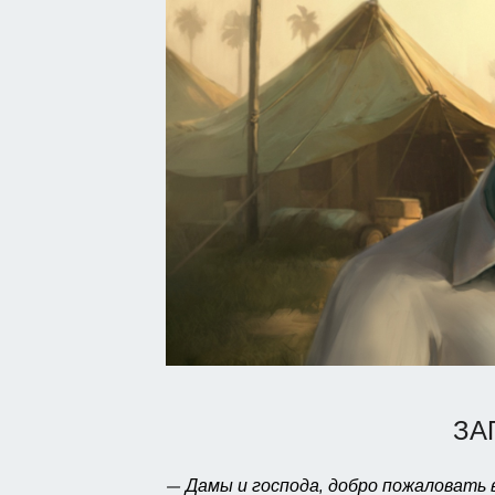
ЗА
— Дамы и господа, добро пожаловать 