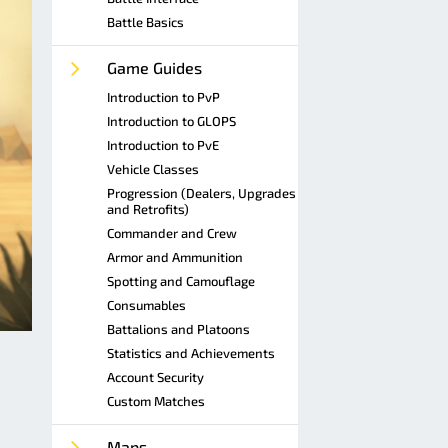
Battle Basics
Game Guides
Introduction to PvP
Introduction to GLOPS
Introduction to PvE
Vehicle Classes
Progression (Dealers, Upgrades
and Retrofits)
Commander and Crew
Armor and Ammunition
Spotting and Camouflage
Consumables
Battalions and Platoons
Statistics and Achievements
Account Security
Custom Matches
Maps