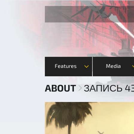
Features
Media
ABOUT
ЗАПИСЬ 4