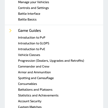
Manage your Vehicles
Controls and Settings
Battle Interface
Battle Basics
Game Guides
Introduction to PvP
Introduction to GLOPS
Introduction to PvE
Vehicle Classes
Progression (Dealers, Upgrades and Retrofits)
Commander and Crew
Armor and Ammunition
Spotting and Camouflage
Consumables
Battalions and Platoons
Statistics and Achievements
Account Security
Custom Matches