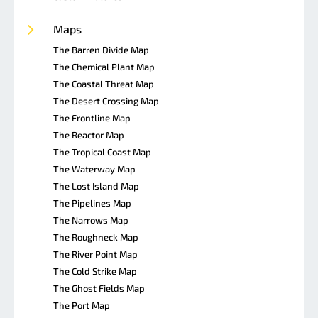
Maps
The Barren Divide Map
The Chemical Plant Map
The Coastal Threat Map
The Desert Crossing Map
The Frontline Map
The Reactor Map
The Tropical Coast Map
The Waterway Map
The Lost Island Map
The Pipelines Map
The Narrows Map
The Roughneck Map
The River Point Map
The Cold Strike Map
The Ghost Fields Map
The Port Map