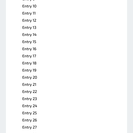
Entry 10
Entry 11
Entry 12
Entry 13
Entry 14
Entry 15
Entry 16
Entry 17
Entry 18
Entry 19
Entry 20
Entry 21
Entry 22
Entry 23
Entry 24
Entry 25
Entry 26
Entry 27