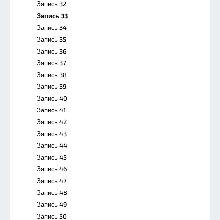
Запись 32
Запись 33
Запись 34
Запись 35
Запись 36
Запись 37
Запись 38
Запись 39
Запись 40
Запись 41
Запись 42
Запись 43
Запись 44
Запись 45
Запись 46
Запись 47
Запись 48
Запись 49
Запись 50