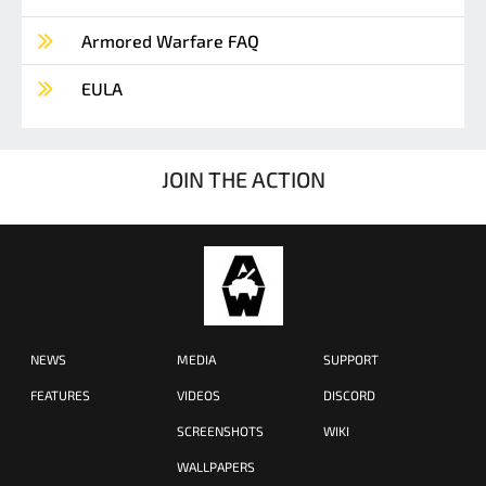
Armored Warfare FAQ
EULA
JOIN THE ACTION
NEWS
MEDIA
SUPPORT
FEATURES
VIDEOS
DISCORD
SCREENSHOTS
WIKI
WALLPAPERS