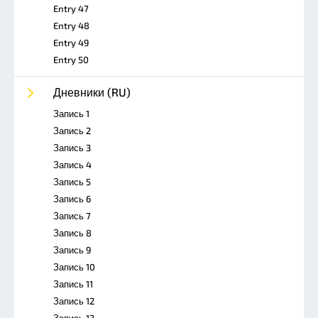
Entry 47
Entry 48
Entry 49
Entry 50
Дневники (RU)
Запись 1
Запись 2
Запись 3
Запись 4
Запись 5
Запись 6
Запись 7
Запись 8
Запись 9
Запись 10
Запись 11
Запись 12
Запись 13