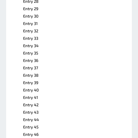
Entry 28
Entry 29
Entry 30
Entry 31
Entry 32
Entry 33
Entry 34
Entry 35
Entry 36
Entry 37
Entry 38
Entry 39
Entry 40
Entry 41
Entry 42
Entry 43
Entry 44
Entry 45
Entry 46